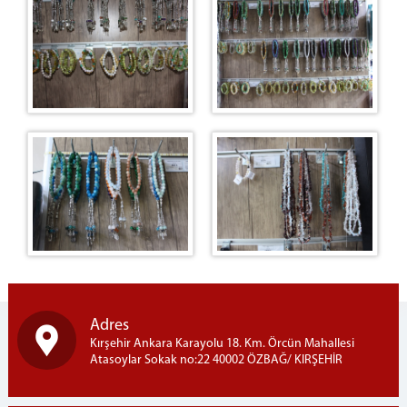
Adres
Kırşehir Ankara Karayolu 18. Km. Örcün Mahallesi
Atasoylar Sokak no:22 40002 ÖZBAĞ/ KIRŞEHİR