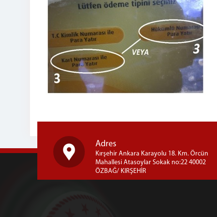
Adres
Kırşehir Ankara Karayolu 18. Km. Örcün
Mahallesi Atasoylar Sokak no:22 40002
ÖZBAĞ/ KIRŞEHİR